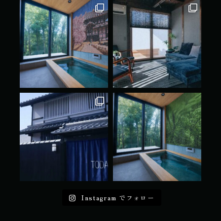
Instagram でフォロー