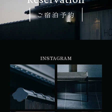
ご宿泊予約
INSTAGRAM