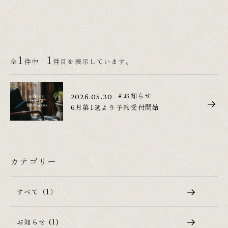
1
1
全
件中
件目を表示しています。
#お知らせ
2026.05.30
6月第1週より予約受付開始
カテゴリー
すべて（1）
お知らせ (1)