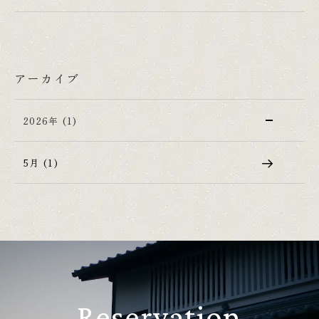
アーカイブ
2026年 (1)
5月 (1)
Reservation