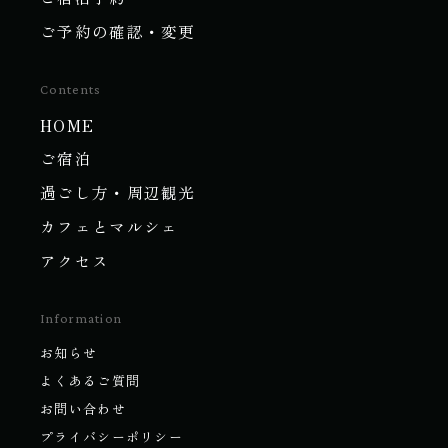
ご予約の確認・変更
Contents
HOME
ご宿泊
過ごし方・周辺観光
カフェとマルシェ
アクセス
Information
お知らせ
よくあるご質問
お問い合わせ
プライバシーポリシー